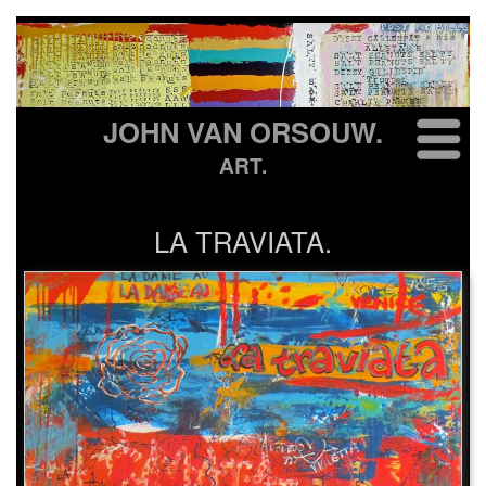
JOHN VAN ORSOUW.
ART.
LA TRAVIATA.