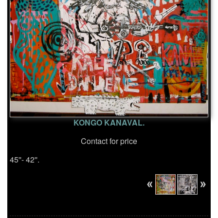
KONGO KANAVAL.
Contact for price
45''- 42''.