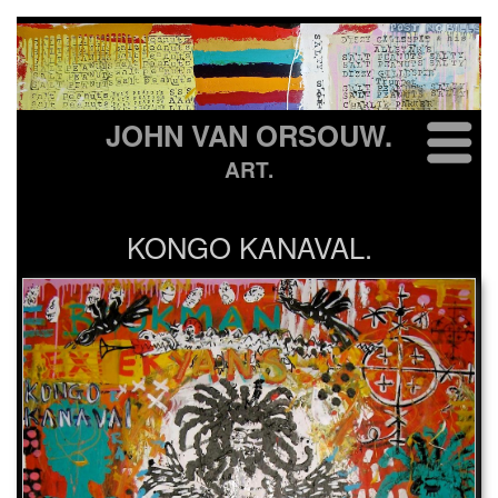
JOHN VAN ORSOUW.
ART.
KONGO KANAVAL.